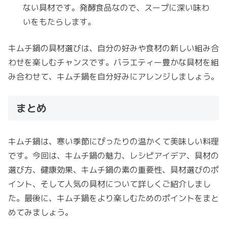
ない具材です。発酵食品なので、スープに深い味わ
いをもたらします。
キムチ鍋の具材選びは、自分の好みや食材の新しい組み合
わせを楽しむチャンスです。バラエティー豊かな具材を組
み合わせて、キムチ鍋を自分好みにアレンジしましょう。
まとめ
キムチ鍋は、寒い季節にぴったりの温かくて美味しい料理
です。今回は、キムチ鍋の魅力、レシピアイデア、具材の
選び方、健康効果、キムチ鍋の素の重要性、具材選びのポ
イント、そして人気の具材について詳しくご紹介しまし
た。最後に、キムチ鍋をより楽しむためのポイントをまと
めてみましょう。