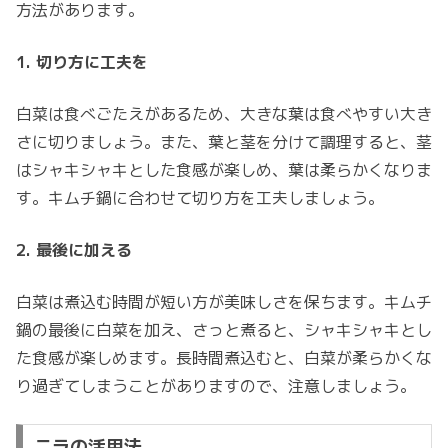
方法があります。
1. 切り方に工夫を
白菜は食べごたえがあるため、大きな葉は食べやすい大き
さに切りましょう。また、葉と茎を分けて調理すると、茎
はシャキシャキとした食感が楽しめ、葉は柔らかくなりま
す。キムチ鍋に合わせて切り方を工夫しましょう。
2. 最後に加える
白菜は煮込む時間が短い方が美味しさを保ちます。キムチ
鍋の最後に白菜を加え、さっと煮ると、シャキシャキとし
た食感が楽しめます。長時間煮込むと、白菜が柔らかくな
り過ぎてしまうことがありますので、注意しましょう。
ニラの活用法