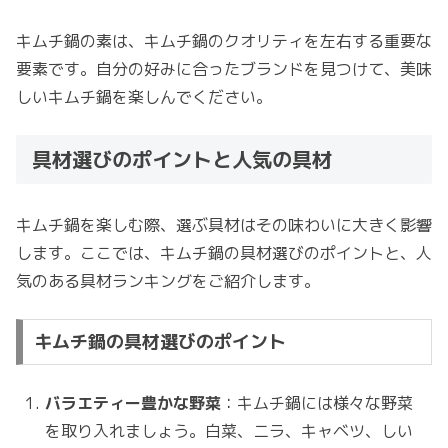
キムチ鍋の素は、キムチ鍋のクオリティを左右する重要な
要素です。自分の好みに合ったブランドを見つけて、美味
しいキムチ鍋を楽しんでください。
具材選びのポイントと人気の具材
キムチ鍋を楽しむ際、選ぶ具材はその味わいに大きく影響
します。ここでは、キムチ鍋の具材選びのポイントと、人
気のある具材ランキングをご紹介します。
キムチ鍋の具材選びのポイント
バラエティー豊かな野菜
：キムチ鍋には様々な野菜
を取り入れましょう。白菜、ニラ、キャベツ、しい