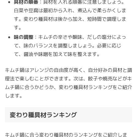
具材の順番
：具材を入れる順番に注意しましょう。
白菜や豆腐は最初から入れ、煮込んで柔らかくしま
す。変わり種具材は後から加え、短時間で調理しま
す。
味の調整
：キムチの辛さや酸味、だしの塩分によっ
て、味のバランスを調整しましょう。必要に応じ
て、醤油や味噌を加えて味を整えます。
キムチ鍋はアレンジの自由度が高く、自分好みの具材と調
理法で楽しむことができます。次は、餃子や焼売などがキ
ムチ鍋に合うかどうか、変わり種具材ランキングをご紹介
します。
変わり種具材ランキング
キムチ鍋に合う変わり種具材のランキングをご紹介しま