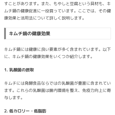
すことがあります。また、もやしと豆腐という具材も、キ
ムチ鍋の健康促進に一役買っています。ここでは、その健
康効果と活用法について詳しく説明します。
キムチ鍋の健康効果
キムチ鍋には健康に良い要素が多く含まれています。以下
に、キムチ鍋の健康効果をいくつか紹介します。
1. 乳酸菌の摂取
キムチには発酵食品ならではの乳酸菌が豊富に含まれてい
ます。これらの乳酸菌は腸内環境を整え、免疫力向上に寄
与します。
2. 低カロリー・低脂肪