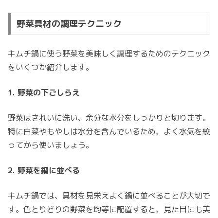
野菜具材の調理テクニック
キムチ鍋に使う野菜を美味しく調理するためのテクニック
をいくつか紹介します。
1. 野菜の下ごしらえ
野菜はきれいに洗い、余分な水分をしっかりと切ります。
特に白菜やもやしは水分を含んでいるため、よく水気を絞
ってから使いましょう。
2. 野菜を鍋に並べる
キムチ鍋では、具材を見栄えよく鍋に並べることが大切で
す。色とりどりの野菜を均等に配置すると、見た目にも美