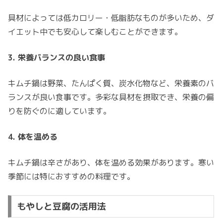
具材によっては低カロリー・低脂肪なものが多いため、ダ
イエット中でも安心して楽しむことができます。
3. 栄養バランスの良い食事
キムチ鍋は野菜、たんぱく質、炭水化物など、栄養素のバ
ランスが良い食事です。多彩な具材を摂取でき、栄養の偏
りを防ぐのに適しています。
4. 体を温める
キムチ鍋は辛さがあり、体を温める効果があります。寒い
季節には特におすすめの料理です。
もやしと豆腐の活用法