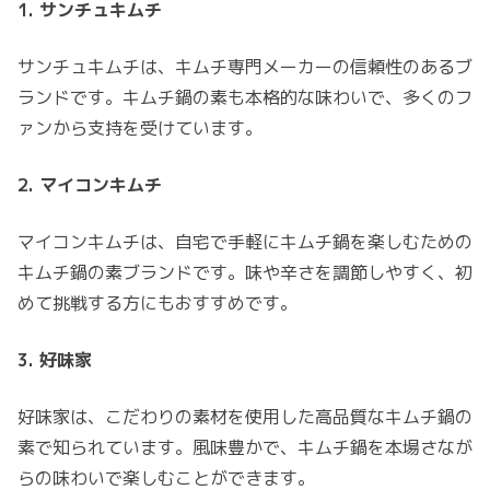
1. サンチュキムチ
サンチュキムチは、キムチ専門メーカーの信頼性のあるブ
ランドです。キムチ鍋の素も本格的な味わいで、多くのフ
ァンから支持を受けています。
2. マイコンキムチ
マイコンキムチは、自宅で手軽にキムチ鍋を楽しむための
キムチ鍋の素ブランドです。味や辛さを調節しやすく、初
めて挑戦する方にもおすすめです。
3. 好味家
好味家は、こだわりの素材を使用した高品質なキムチ鍋の
素で知られています。風味豊かで、キムチ鍋を本場さなが
らの味わいで楽しむことができます。