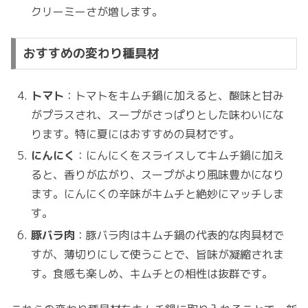
クリーミーさが増します。
おすすめの変わり種具材
トマト
：トマトをキムチ鍋に加えると、酸味と甘み
がプラスされ、スープがさっぱりとした味わいにな
ります。特に夏にはおすすめの具材です。
にんにく
：にんにくをスライスしてキムチ鍋に加え
ると、香りが広がり、スープがより風味豊かになり
ます。にんにくの辛味がキムチと絶妙にマッチしま
す。
豚バラ肉
：豚バラ肉はキムチ鍋の代表的な肉具材で
すが、薄切りにして使うことで、旨味が凝縮されま
す。食感も楽しめ、キムチとの相性は抜群です。