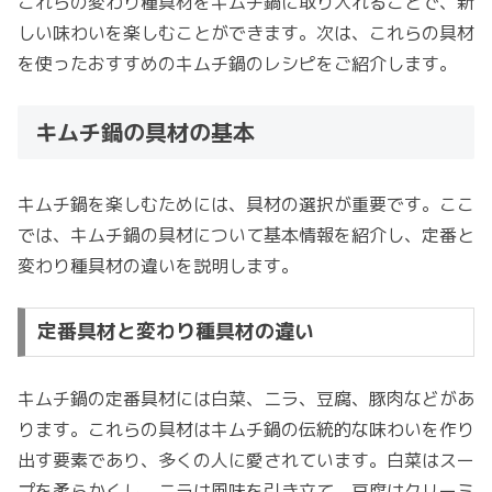
これらの変わり種具材をキムチ鍋に取り入れることで、新
しい味わいを楽しむことができます。次は、これらの具材
を使ったおすすめのキムチ鍋のレシピをご紹介します。
キムチ鍋の具材の基本
キムチ鍋を楽しむためには、具材の選択が重要です。ここ
では、キムチ鍋の具材について基本情報を紹介し、定番と
変わり種具材の違いを説明します。
定番具材と変わり種具材の違い
キムチ鍋の定番具材には白菜、ニラ、豆腐、豚肉などがあ
ります。これらの具材はキムチ鍋の伝統的な味わいを作り
出す要素であり、多くの人に愛されています。白菜はスー
プを柔らかくし、ニラは風味を引き立て、豆腐はクリーミ