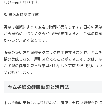
しい一品となります。
3. 煮込み時間に注意
野菜は種類によって煮込み時間が異なります。固めの野菜
から煮始め、徐々に柔らかい野菜を加えると、全体の食感
がバランスよくなります。
野菜の扱い方や調理テクニックを工夫することで、キムチ
鍋の美味しさを一層引き立てることができます。次は、キ
ムチ鍋の健康効果と野菜具材もやしと豆腐の活用法につい
てご紹介します。
キムチ鍋の健康効果と活用法
キムチ鍋は美味しいだけでなく、健康にも良い影響を及ぼ