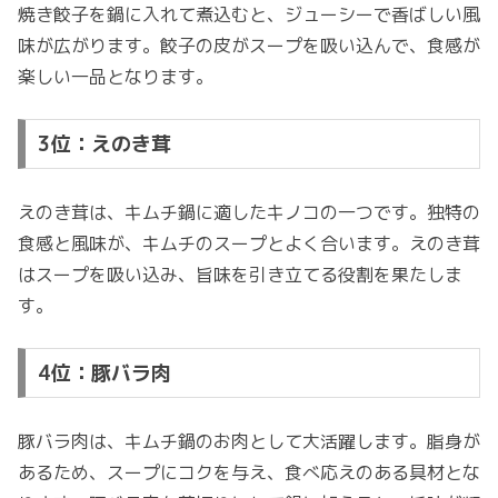
焼き餃子を鍋に入れて煮込むと、ジューシーで香ばしい風
味が広がります。餃子の皮がスープを吸い込んで、食感が
楽しい一品となります。
3位：えのき茸
えのき茸は、キムチ鍋に適したキノコの一つです。独特の
食感と風味が、キムチのスープとよく合います。えのき茸
はスープを吸い込み、旨味を引き立てる役割を果たしま
す。
4位：豚バラ肉
豚バラ肉は、キムチ鍋のお肉として大活躍します。脂身が
あるため、スープにコクを与え、食べ応えのある具材とな