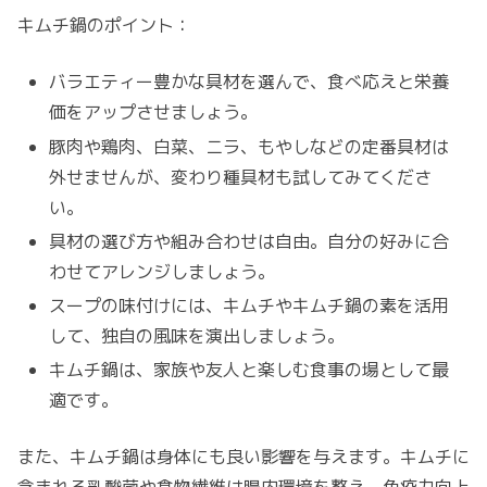
キムチ鍋のポイント：
バラエティー豊かな具材を選んで、食べ応えと栄養
価をアップさせましょう。
豚肉や鶏肉、白菜、ニラ、もやしなどの定番具材は
外せませんが、変わり種具材も試してみてくださ
い。
具材の選び方や組み合わせは自由。自分の好みに合
わせてアレンジしましょう。
スープの味付けには、キムチやキムチ鍋の素を活用
して、独自の風味を演出しましょう。
キムチ鍋は、家族や友人と楽しむ食事の場として最
適です。
また、キムチ鍋は身体にも良い影響を与えます。キムチに