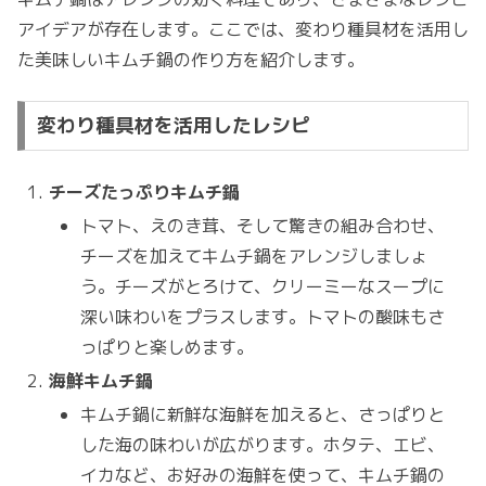
アイデアが存在します。ここでは、変わり種具材を活用し
た美味しいキムチ鍋の作り方を紹介します。
変わり種具材を活用したレシピ
チーズたっぷりキムチ鍋
トマト、えのき茸、そして驚きの組み合わせ、
チーズを加えてキムチ鍋をアレンジしましょ
う。チーズがとろけて、クリーミーなスープに
深い味わいをプラスします。トマトの酸味もさ
っぱりと楽しめます。
海鮮キムチ鍋
キムチ鍋に新鮮な海鮮を加えると、さっぱりと
した海の味わいが広がります。ホタテ、エビ、
イカなど、お好みの海鮮を使って、キムチ鍋の