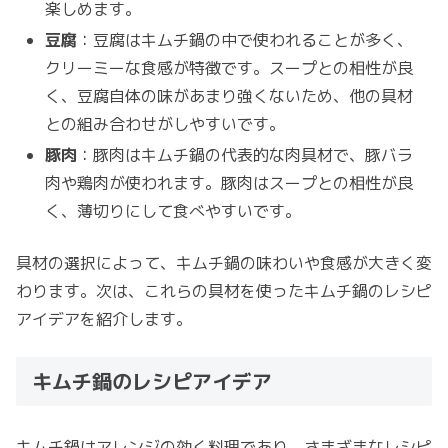
楽しめます。
豆腐
：豆腐はキムチ鍋の中で使われることが多く、
クリーミーな食感が特徴です。スープとの相性が良
く、豆腐自体の味があまり強くないため、他の具材
との組み合わせがしやすいです。
豚肉
：豚肉はキムチ鍋の代表的な肉具材で、豚バラ
肉や鶏肉が使われます。豚肉はスープとの相性が良
く、薄切りにして食べやすいです。
具材の選択によって、キムチ鍋の味わいや食感が大きく変
わります。次は、これらの具材を使ったキムチ鍋のレシピ
アイデアを紹介します。
キムチ鍋のレシピアイデア
キムチ鍋はアレンジの効く料理であり、さまざまなレシピ