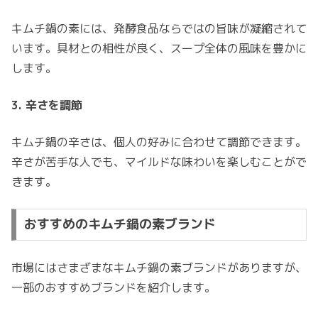
キムチ鍋の素には、発酵食品ならではの旨味が凝縮されて
います。具材との相性が良く、スープ全体の風味を豊かに
します。
3. 辛さを調節
キムチ鍋の辛さは、個人の好みに合わせて調節できます。
辛さが苦手な人でも、マイルドな味わいを楽しむことがで
きます。
おすすめのキムチ鍋の素ブランド
市場にはさまざまなキムチ鍋の素ブランドがありますが、
一部のおすすめブランドを紹介します。