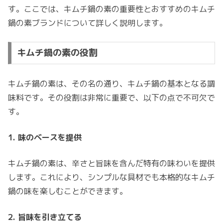
す。ここでは、キムチ鍋の素の重要性とおすすめのキムチ
鍋の素ブランドについて詳しく説明します。
キムチ鍋の素の役割
キムチ鍋の素は、その名の通り、キムチ鍋の基本となる調
味料です。その役割は非常に重要で、以下の点で不可欠で
す。
1. 味のベースを提供
キムチ鍋の素は、辛さと旨味を含んだ特有の味わいを提供
します。これにより、シンプルな具材でも本格的なキムチ
鍋の味を楽しむことができます。
2. 旨味を引き立てる