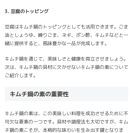
3. 豆腐のトッピング
豆腐はキムチ鍋のトッピングとしても活用できます。ごま
油としょうゆ、練りごま、ネギ、ポン酢、キムチなどと一
緒に提供すると、風味豊かな一品が完成します。
キムチ鍋を通じて、美味しさと健康を両立させましょう。
次は、キムチ鍋の具材に欠かせないキムチ鍋の素について
ご紹介します。
キムチ鍋の素の重要性
キムチ鍋の素は、この美味しい料理を成功させるために不
可欠な要素の一つです。具材や調理法も大切ですが、キム
チ鍋の素こそが、本格的な味わいを生み出す鍵となりま