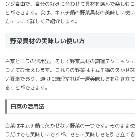
ンジ自由で、自分の好みに合わせて具材を選んで楽しむこ
とができます。次は、キムチ鍋の野菜具材の美味しい使い
方について詳しくご紹介します。
野菜具材の美味しい使い方
白菜とニラの活用法、そして野菜具材の調理テクニックに
ついてお伝えします。これらの野菜はキムチ鍋の欠かせな
い要素であり、適切に調理すれば一層美味しさを引き立て
ることができます。
白菜の活用法
白菜はキムチ鍋に欠かせない野菜の一つです。そのまま使
うだけでも美味しいですが、さらに美味しさを引き立てる