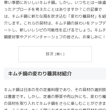
寒い季節においしいキムチ鍋。しかし、いつもとは一味違
ったアプローチを考えたことはありますか？この記事で
は、キムチ鍋に新たな風を吹き込む「変わり種具材」を紹
介します。これらの具材は、キムチ鍋の味わいをアップデ
ートし、新しいレシピの可能性を広げるでしょう。キムチ
鍋愛好家やアドベンチャーシェフの皆さん、お楽しみに！
目次
キムチ鍋の変わり種具材紹介
キムチ鍋は日本の冬の定番料理であり、その具材の選択肢
は豊富です。しかし、定番の野菜や肉以外にも、変わり種
の具材を取り入れてキムチ鍋をさらに楽しむことができま