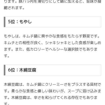
ります。豚バラ肉を薄切りにして鍋に加えると、旨味が凝
縮されます。
5位：もやし
もやしは、キムチ鍋に爽やかな食感をもたらす野菜です。
キムチとの相性が良く、シャキシャキとした食感が楽しめ
ます。また、低カロリーでヘルシーな選択肢でもありま
す。
6位：木綿豆腐
木綿豆腐は、キムチ鍋にクリーミーさをプラスする具材で
す。柔らかな食感と優しい味わいが、スープに溶け込みま
す。木綿豆腐は、辛さを和らげてくれる存在でもありま
す。