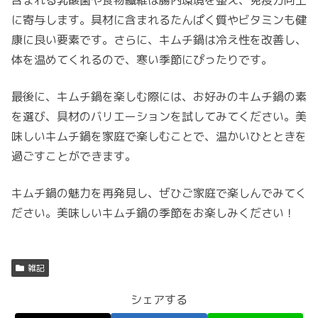
含まれる乳酸菌や食物繊維は腸内環境を整え、免疫力向上
に寄与します。具材に含まれるたんぱく質やビタミンも健
康に良い要素です。さらに、キムチ鍋は冷え性を改善し、
体を温めてくれるので、寒い季節にぴったりです。
最後に、キムチ鍋を楽しむ際には、お好みのキムチ鍋の素
を選び、具材のバリエーションを試してみてください。美
味しいキムチ鍋を家庭で楽しむことで、温かいひとときを
過ごすことができます。
キムチ鍋の魅力を再発見し、ぜひご家庭で楽しんでみてく
ださい。美味しいキムチ鍋の季節をお楽しみください！
雑記
シェアする