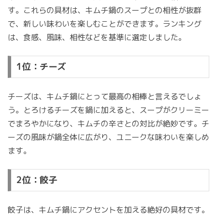
す。これらの具材は、キムチ鍋のスープとの相性が抜群
で、新しい味わいを楽しむことができます。ランキング
は、食感、風味、相性などを基準に選定しました。
1位：チーズ
チーズは、キムチ鍋にとって最高の相棒と言えるでしょ
う。とろけるチーズを鍋に加えると、スープがクリーミー
でまろやかになり、キムチの辛さとの対比が絶妙です。チ
ーズの風味が鍋全体に広がり、ユニークな味わいを楽しめ
ます。
2位：餃子
餃子は、キムチ鍋にアクセントを加える絶好の具材です。