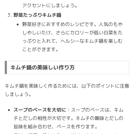
アクセントにしましょう。
野菜たっぷりキムチ鍋
野菜好きにおすすめのレシピです。人気のもや
しやしいたけ、さらにカロリーが低い白菜をた
っぷりと入れて、ヘルシーなキムチ鍋を楽しむ
ことができます。
キムチ鍋の美味しい作り方
キムチ鍋を美味しく作るためには、以下のポイントに注意
しましょう。
スープのベースを大切に
：スープのベースは、キム
チとだしの相性が大切です。キムチの酸味とだしの
旨味を組み合わせ、ベースを作ります。