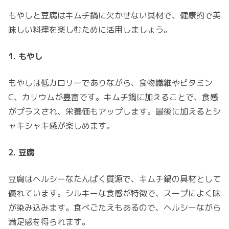
もやしと豆腐はキムチ鍋に欠かせない具材で、健康的で美
味しい料理を楽しむために活用しましょう。
1. もやし
もやしは低カロリーでありながら、食物繊維やビタミン
C、カリウムが豊富です。キムチ鍋に加えることで、食感
がプラスされ、栄養価もアップします。最後に加えるとシ
ャキシャキ感が楽しめます。
2. 豆腐
豆腐はヘルシーなたんぱく質源で、キムチ鍋の具材として
優れています。シルキーな食感が特徴で、スープによく味
が染み込みます。食べごたえもあるので、ヘルシーながら
満足感を得られます。