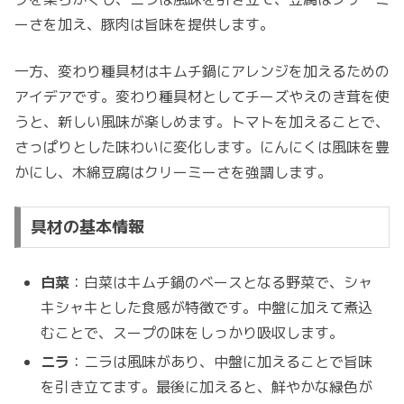
ーさを加え、豚肉は旨味を提供します。
一方、変わり種具材はキムチ鍋にアレンジを加えるための
アイデアです。変わり種具材としてチーズやえのき茸を使
うと、新しい風味が楽しめます。トマトを加えることで、
さっぱりとした味わいに変化します。にんにくは風味を豊
かにし、木綿豆腐はクリーミーさを強調します。
具材の基本情報
白菜
：白菜はキムチ鍋のベースとなる野菜で、シャ
キシャキとした食感が特徴です。中盤に加えて煮込
むことで、スープの味をしっかり吸収します。
ニラ
：ニラは風味があり、中盤に加えることで旨味
を引き立てます。最後に加えると、鮮やかな緑色が