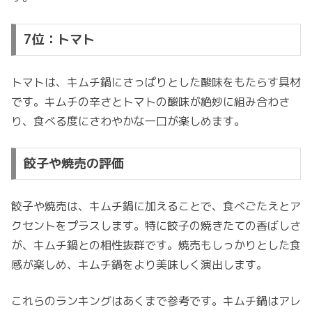
7位：トマト
トマトは、キムチ鍋にさっぱりとした酸味をもたらす具材
です。キムチの辛さとトマトの酸味が絶妙に組み合わさ
り、食べる度にさわやかな一口が楽しめます。
餃子や焼売の評価
餃子や焼売は、キムチ鍋に加えることで、食べごたえとア
クセントをプラスします。特に餃子の焼きたての香ばしさ
が、キムチ鍋との相性抜群です。焼売もしっかりとした食
感が楽しめ、キムチ鍋をより美味しく演出します。
これらのランキングはあくまで参考です。キムチ鍋はアレ