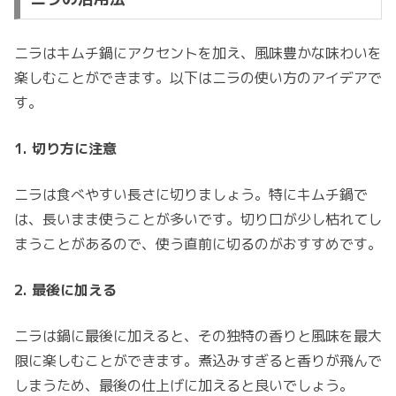
ニラはキムチ鍋にアクセントを加え、風味豊かな味わいを
楽しむことができます。以下はニラの使い方のアイデアで
す。
1. 切り方に注意
ニラは食べやすい長さに切りましょう。特にキムチ鍋で
は、長いまま使うことが多いです。切り口が少し枯れてし
まうことがあるので、使う直前に切るのがおすすめです。
2. 最後に加える
ニラは鍋に最後に加えると、その独特の香りと風味を最大
限に楽しむことができます。煮込みすぎると香りが飛んで
しまうため、最後の仕上げに加えると良いでしょう。