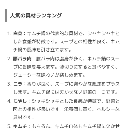
人気の具材ランキング
白菜
：キムチ鍋の代表的な具材で、シャキシャキと
した食感が特徴です。スープとの相性が良く、キム
チ鍋の風味を引き立てます。
豚バラ肉
：豚バラ肉は脂身が多く、キムチ鍋のスー
プに旨味を与えます。薄切りにすると食べやすく、
ジューシーな味わいが楽しめます。
ニラ
：香りが良く、スープに爽やかな風味をプラス
します。キムチ鍋には欠かせない野菜の一つです。
もやし
：シャキシャキとした食感が特徴で、野菜と
肉との相性が良いです。栄養価も高く、ヘルシーな
具材です。
キムチ
：もちろん、キムチ自体もキムチ鍋に欠かせ