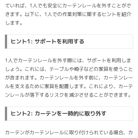
ていれば、1人でも安全にカーテンレールを外すことがで
きます。以下に、1人での作業対策に関するヒントを紹介
します。
ヒント1: サポートを利用する
1人でカーテンレールを外す際には、サポートを利用しま
しょう。これには、テーブルや椅子などの家具を使うこと
が含まれます。カーテンレールを外す前に、カーテンレー
ルを支えるために家具を配置します。これにより、カーテ
ンレールが落下するリスクを減少させることができます。
ヒント2: カーテンを一時的に取り外す
カーテンがカーテンレールに取り付けられている場合、カ