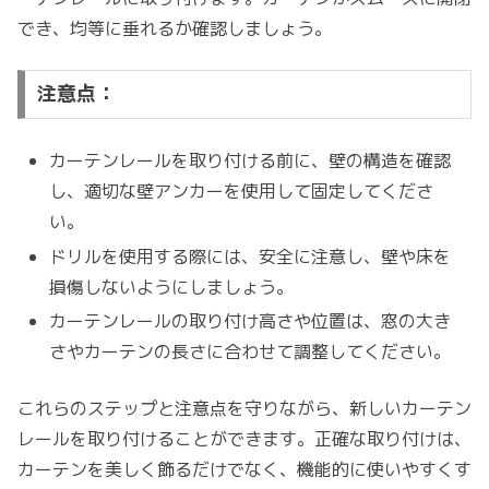
でき、均等に垂れるか確認しましょう。
注意点：
カーテンレールを取り付ける前に、壁の構造を確認
し、適切な壁アンカーを使用して固定してくださ
い。
ドリルを使用する際には、安全に注意し、壁や床を
損傷しないようにしましょう。
カーテンレールの取り付け高さや位置は、窓の大き
さやカーテンの長さに合わせて調整してください。
これらのステップと注意点を守りながら、新しいカーテン
レールを取り付けることができます。正確な取り付けは、
カーテンを美しく飾るだけでなく、機能的に使いやすくす