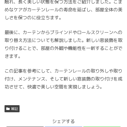
触れ、長く美しい状態を保つ方法をご紹介しました。こま
めなケアがカーテンレールの寿命を延ばし、部屋全体の美
しさを保つのに役立ちます。
最後に、カーテンからブラインドやロールスクリーンへの
取り替え方法についても解説しました。新しい窓装飾を取
り付けることで、部屋の外観や機能性を一新することがで
きます。
この記事を参考にして、カーテンレールの取り外しや取り
付け、メンテナンス、そして新しい窓装飾の取り付けを成
功させて、快適で美しい空間を実現しましょう。
雑記
シェアする