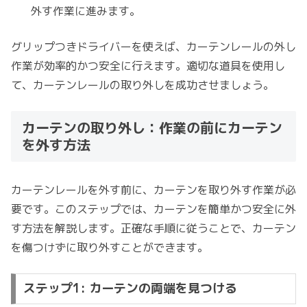
外す作業に進みます。
グリップつきドライバーを使えば、カーテンレールの外し
作業が効率的かつ安全に行えます。適切な道具を使用し
て、カーテンレールの取り外しを成功させましょう。
カーテンの取り外し：作業の前にカーテン
を外す方法
カーテンレールを外す前に、カーテンを取り外す作業が必
要です。このステップでは、カーテンを簡単かつ安全に外
す方法を解説します。正確な手順に従うことで、カーテン
を傷つけずに取り外すことができます。
ステップ1: カーテンの両端を見つける