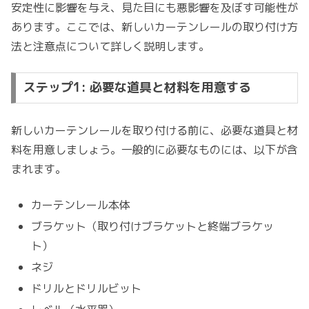
安定性に影響を与え、見た目にも悪影響を及ぼす可能性が
あります。ここでは、新しいカーテンレールの取り付け方
法と注意点について詳しく説明します。
ステップ1: 必要な道具と材料を用意する
新しいカーテンレールを取り付ける前に、必要な道具と材
料を用意しましょう。一般的に必要なものには、以下が含
まれます。
カーテンレール本体
ブラケット（取り付けブラケットと終端ブラケッ
ト）
ネジ
ドリルとドリルビット