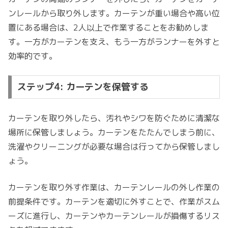
ンレールから取り外します。カーテンが重い場合や高い位
置にある場合は、2人以上で作業することをお勧めしま
す。一方がカーテンを支え、もう一方がランナーを外すと
効率的です。
ステップ4: カーテンを保管する
カーテンを取り外したら、汚れやシワを防ぐために清潔な
場所に保管しましょう。カーテンをたたんでしまう前に、
洗濯やクリーニングが必要な場合は行ってから保管しまし
ょう。
カーテンを取り外す作業は、カーテンレールの外し作業の
前提条件です。カーテンを適切に外すことで、作業がスム
ーズに進行し、カーテンやカーテンレールが損傷するリス