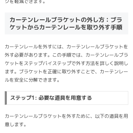
クを軽減できます。
カーテンレールブラケットの外し方：ブラ
ケットからカーテンレールを取り外す手順
カーテンレールを外すには、カーテンレールブラケットを
外す必要があります。この手順では、カーテンレールブラ
ケットをステップバイステップで外す方法を詳しく説明し
ます。ブラケットを正確に取り外すことで、カーテンレー
ルを安全に分解できます。
ステップ1: 必要な道具を用意する
カーテンレールブラケットを外すために、以下の道具を用
意します。