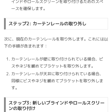
インドやロールスクリーンを取り付けるためのスペ
ースを確保します。
ステップ2: カーテンレールの取り外し
次に、現在のカーテンレールを取り外します。これには以
下の手順が含まれます：
カーテンレールが壁に取り付けられている場合、ビ
スやネジを緩めてブラケットを取り外します。
カーテンレールが天井に取り付けられている場合、
同様にビスやネジを緩めてブラケットを取り外しま
す。
ステップ3: 新しいブラインドやロールスクリー
ンの取り付け