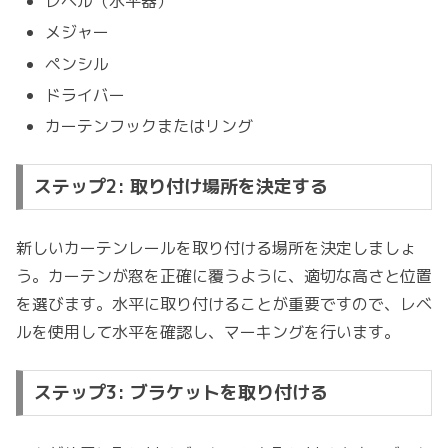
レベル（水平器）
メジャー
ペンシル
ドライバー
カーテンフックまたはリング
ステップ2: 取り付け場所を決定する
新しいカーテンレールを取り付ける場所を決定しましょ
う。カーテンが窓を正確に覆うように、適切な高さと位置
を選びます。水平に取り付けることが重要ですので、レベ
ルを使用して水平を確認し、マーキングを行います。
ステップ3: ブラケットを取り付ける