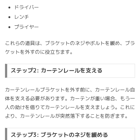
ドライバー
レンチ
プライヤー
これらの道具は、ブラケットのネジやボルトを緩め、ブラ
ケットを外すのに役立ちます。
ステップ2: カーテンレールを支える
カーテンレールブラケットを外す前に、カーテンレール自
体を支える必要があります。カーテンが重い場合、もう一
人の助けを借りてカーテンレールを支えましょう。これに
より、カーテンレールが突然落下することを防ぎます。
ステップ3: ブラケットのネジを緩める