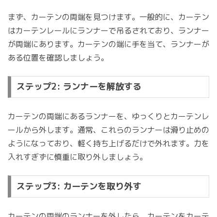
まず、カーテンの両端を見つけます。一般的に、カーテン
はカーテンレールにランナーで吊るされており、ランナー
が両端にあります。カーテンの端に手を当て、ランナーが
ある位置を確認しましょう。
ステップ2: ランナーを解放する
カーテンの両端にあるランナーを、ゆっくりとカーテンレ
ールから外します。通常、これらのランナーは滑り止めの
ようになっており、軽く持ち上げるだけで外れます。力を
入れすぎずに慎重に取り外しましょう。
ステップ3: カーテンを取り外す
カーテンの両端のランナーを外したら、カーテンをカーテ