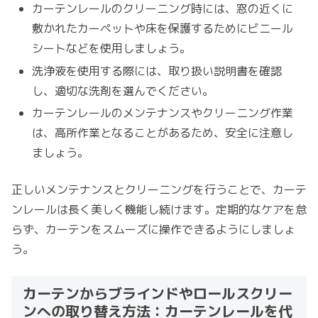
カーテンレールのクリーニング時には、窓の近くに
敷かれたカーペットや床を保護するためにビニール
シートなどを使用しましょう。
洗浄液を使用する際には、取り扱い説明書を確認
し、適切な洗剤を選んでください。
カーテンレールのメンテナンスやクリーニング作業
は、高所作業となることがあるため、安全に注意し
ましょう。
正しいメンテナンスとクリーニングを行うことで、カーテ
ンレールは長く美しく機能し続けます。定期的なケアを怠
らず、カーテンをスムーズに操作できるようにしましょ
う。
カーテンからブラインドやロールスクリー
ンへの取り替え方法：カーテンレールを代