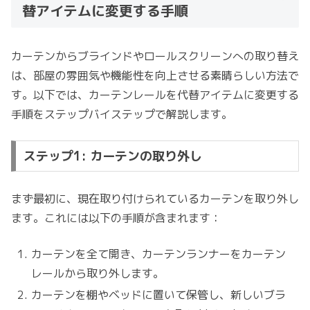
替アイテムに変更する手順
カーテンからブラインドやロールスクリーンへの取り替え
は、部屋の雰囲気や機能性を向上させる素晴らしい方法で
す。以下では、カーテンレールを代替アイテムに変更する
手順をステップバイステップで解説します。
ステップ1: カーテンの取り外し
まず最初に、現在取り付けられているカーテンを取り外し
ます。これには以下の手順が含まれます：
カーテンを全て開き、カーテンランナーをカーテン
レールから取り外します。
カーテンを棚やベッドに置いて保管し、新しいブラ