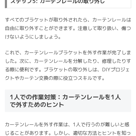
ステップ5: カーテンレールの取り外し
すべてのブラケットが取り外されたら、カーテンレールは
自由に取り外すことができます。注意して取り扱い、傷つ
けないようにしましょう。
これで、カーテンレールブラケットを外す作業が完了しま
した。次に、カーテンレールを分解したり、修理したりす
る際に便利です。ブラケットの取り外しは、DIYプロジェ
クトやカーテン交換の際に役立つスキルです。
1人での作業対策：カーテンレールを1人
で外すためのヒント
カーテンレールを外す作業は、1人で行うのが難しいと感
じることがあります。しかし、適切な方法とヒントを知っ