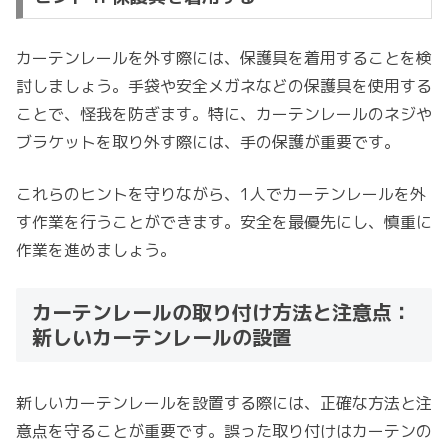
カーテンレールを外す際には、保護具を着用することを検
討しましょう。手袋や安全メガネなどの保護具を使用する
ことで、怪我を防ぎます。特に、カーテンレールのネジや
ブラケットを取り外す際には、手の保護が重要です。
これらのヒントを守りながら、1人でカーテンレールを外
す作業を行うことができます。安全を最優先にし、慎重に
作業を進めましょう。
カーテンレールの取り付け方法と注意点：
新しいカーテンレールの設置
新しいカーテンレールを設置する際には、正確な方法と注
意点を守ることが重要です。誤った取り付けはカーテンの