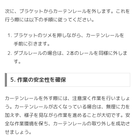
次に、ブラケットからカーテンレールを外します。これを
行う際には以下の手順に従ってください。
ブラケットのツメを押しながら、カーテンレールを
手前に引きます。
ダブルレールの場合は、2本のレールを同様に外しま
す。
5. 作業の安全性を確保
カーテンレールを外す際には、注意深く作業を行いましょ
う。カーテンレールが古くなっている場合は、無理に力を
加えず、様子を見ながら作業を進めることが大切です。安
全な作業環境を保ち、カーテンレールの取り外しを成功さ
せましょう。