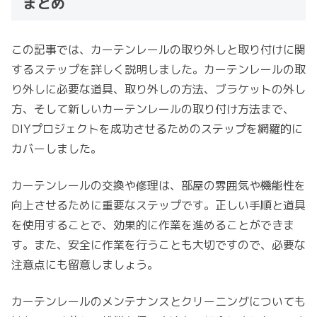
まとめ
この記事では、カーテンレールの取り外しと取り付けに関
するステップを詳しく説明しました。カーテンレールの取
り外しに必要な道具、取り外しの方法、ブラケットの外し
方、そして新しいカーテンレールの取り付け方法まで、
DIYプロジェクトを成功させるためのステップを網羅的に
カバーしました。
カーテンレールの交換や修理は、部屋の雰囲気や機能性を
向上させるために重要なステップです。正しい手順と道具
を使用することで、効果的に作業を進めることができま
す。また、安全に作業を行うことも大切ですので、必要な
注意点にも留意しましょう。
カーテンレールのメンテナンスとクリーニングについても