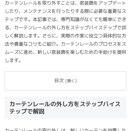
カーテンレールを取り外すことは、窓装飾をアップデート
したり、メンテナンスを行ったりする際に必要な重要なス
テップです。本記事では、専門知識がなくても簡単にでき
る、カーテンレールの外し方をステップバイステップで詳
しく解説します。さらに、実際の作業に役立つ具体的な方
法や貴重なコツもご紹介。カーテンレールのプロセスをス
ムーズに進め、新しい窓装飾を楽しむための手助けを提供
します。
目次
カーテンレールの外し方をステップバイス
テップで解説
カーテンレールの取り外しは、新しいカーテンを設置した