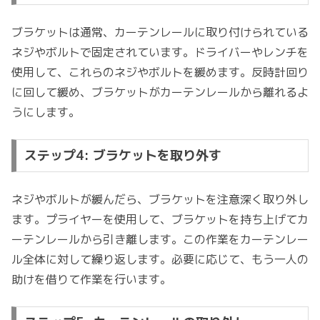
ブラケットは通常、カーテンレールに取り付けられている
ネジやボルトで固定されています。ドライバーやレンチを
使用して、これらのネジやボルトを緩めます。反時計回り
に回して緩め、ブラケットがカーテンレールから離れるよ
うにします。
ステップ4: ブラケットを取り外す
ネジやボルトが緩んだら、ブラケットを注意深く取り外し
ます。プライヤーを使用して、ブラケットを持ち上げてカ
ーテンレールから引き離します。この作業をカーテンレー
ル全体に対して繰り返します。必要に応じて、もう一人の
助けを借りて作業を行います。