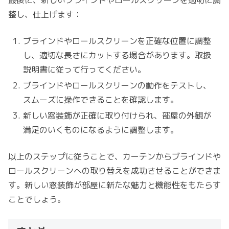
整し、仕上げます：
ブラインドやロールスクリーンを正確な位置に調整
し、適切な長さにカットする場合があります。取扱
説明書に従って行ってください。
ブラインドやロールスクリーンの動作をテストし、
スムーズに操作できることを確認します。
新しい窓装飾が正確に取り付けられ、部屋の外観が
満足のいくものになるように調整します。
以上のステップに従うことで、カーテンからブラインドや
ロールスクリーンへの取り替えを成功させることができま
す。新しい窓装飾が部屋に新たな魅力と機能性をもたらす
ことでしょう。