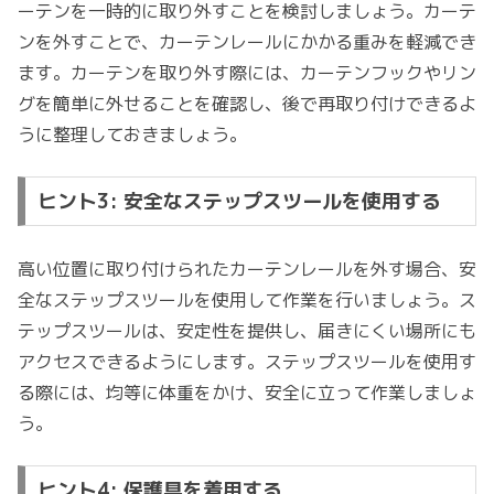
ーテンを一時的に取り外すことを検討しましょう。カーテ
ンを外すことで、カーテンレールにかかる重みを軽減でき
ます。カーテンを取り外す際には、カーテンフックやリン
グを簡単に外せることを確認し、後で再取り付けできるよ
うに整理しておきましょう。
ヒント3: 安全なステップスツールを使用する
高い位置に取り付けられたカーテンレールを外す場合、安
全なステップスツールを使用して作業を行いましょう。ス
テップスツールは、安定性を提供し、届きにくい場所にも
アクセスできるようにします。ステップスツールを使用す
る際には、均等に体重をかけ、安全に立って作業しましょ
う。
ヒント4: 保護具を着用する