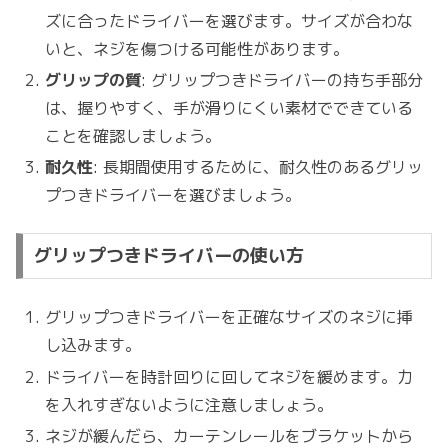
ズに合ったドライバーを選びます。サイズが合わな
いと、ネジを傷つける可能性があります。
グリップの質
: グリップつきドライバーの持ち手部分
は、握りやすく、手が滑りにくい素材でできている
ことを確認しましょう。
耐久性
: 長期間使用するために、耐久性のあるグリッ
プつきドライバーを選びましょう。
グリップつきドライバーの使い方
グリップつきドライバーを正確なサイズのネジに挿
し込みます。
ドライバーを時計回りに回してネジを緩めます。力
を入れすぎないように注意しましょう。
ネジが緩んだら、カーテンレールをブラケットから