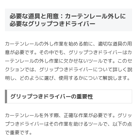
必要な道具と用意：カーテンレール外しに
必要なグリップつきドライバー
カーテンレールの外し作業を始める前に、適切な道具の用
意が必要です。その中でも、グリップつきドライバーはカ
ーテンレールの外し作業に欠かせないツールです。このセ
クションでは、グリップつきドライバーについて詳しく説
明し、どのように選び、使用するかについて解説します。
グリップつきドライバーの重要性
カーテンレールを外す際、正確な作業が必要です。グリッ
プつきドライバーはその作業を助けるツールで、以下の点
で重要です。