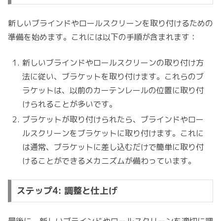
新しいブラインドやロールスクリーンを取り付けるための
準備を始めます。これには以下の手順が含まれます：
新しいブラインドやロールスクリーンの取り付け方
法に従い、ブラケットを取り付けます。これらのブ
ラケットは、以前のカーテンレールの位置に取り付
けられることが多いです。
ブラケットが取り付けられたら、ブラインドやロー
ルスクリーンをブラケットに取り付けます。これに
は通常、ブラケットに差し込むだけで簡単に取り付
けることができるメカニズムが備わっています。
ステップ4: 調整と仕上げ
最後に、新しいブラインドやロールスクリーンを適切に調