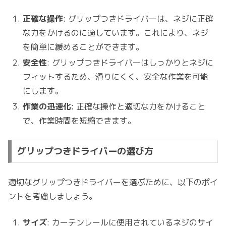
正確な操作
: グリップつきドライバーは、ネジに正確
な力をかけるのに適しています。これにより、ネジ
を簡単に緩めることができます。
安全性
: グリップつきドライバーはしっかりとネジに
フィットするため、滑りにくく、安全な作業を可能
にします。
作業の迅速化
: 正確な操作と適切な力をかけること
で、作業時間を短縮できます。
グリップつきドライバーの選び方
適切なグリップつきドライバーを選ぶために、以下のポイ
ントを考慮しましょう。
サイズ
: カーテンレールに使用されているネジのサイ