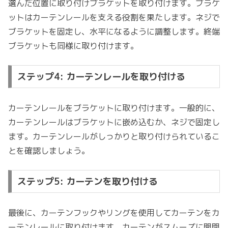
選んだ位置に取り付けブラケットを取り付けます。ブラケ
ットはカーテンレールを支える役割を果たします。ネジで
ブラケットを固定し、水平になるように調整します。終端
ブラケットも同様に取り付けます。
ステップ4: カーテンレールを取り付ける
カーテンレールをブラケットに取り付けます。一般的に、
カーテンレールはブラケットに嵌め込むか、ネジで固定し
ます。カーテンレールがしっかりと取り付けられているこ
とを確認しましょう。
ステップ5: カーテンを取り付ける
最後に、カーテンフックやリングを使用してカーテンをカ
ーテンレールに取り付けます。カーテンがスムーズに開閉