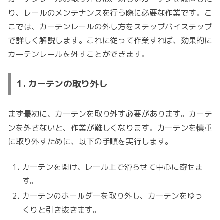
り、レールのメンテナンスを行う際に必要な作業です。こ
こでは、カーテンレールの外し方をステップバイステップ
で詳しく解説します。これに従って作業すれば、効果的に
カーテンレールを外すことができます。
1. カーテンの取り外し
まず最初に、カーテンを取り外す必要があります。カーテ
ンを外さないと、作業が難しくなります。カーテンを慎重
に取り外すために、以下の手順を実行します。
カーテンを開け、レール上で滑らせて中心に寄せま
す。
カーテンのホールダーを取り外し、カーテンをゆっ
くりと引き抜きます。