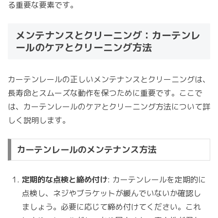
る重要な要素です。
メンテナンスとクリーニング：カーテンレ
ールのケアとクリーニング方法
カーテンレールの正しいメンテナンスとクリーニングは、
長寿命とスムーズな動作を保つために重要です。ここで
は、カーテンレールのケアとクリーニング方法について詳
しく説明します。
カーテンレールのメンテナンス方法
定期的な点検と締め付け
: カーテンレールを定期的に
点検し、ネジやブラケットが緩んでいないか確認し
ましょう。必要に応じて締め付けてください。これ