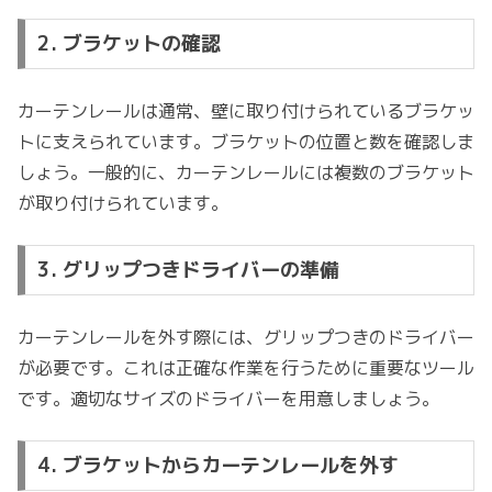
2. ブラケットの確認
カーテンレールは通常、壁に取り付けられているブラケッ
トに支えられています。ブラケットの位置と数を確認しま
しょう。一般的に、カーテンレールには複数のブラケット
が取り付けられています。
3. グリップつきドライバーの準備
カーテンレールを外す際には、グリップつきのドライバー
が必要です。これは正確な作業を行うために重要なツール
です。適切なサイズのドライバーを用意しましょう。
4. ブラケットからカーテンレールを外す