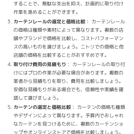
することで、無駄な支出を抑え、計画的に取り付け
作業を進めることができます。
カーテンレールの選定と価格比較
： カーテンレール
の価格は種類や素材によって異なります。複数の店
舗やブランドで価格を比較し、コストパフォーマン
スの高いものを選びましょう。ニトリでの価格と他
店舗の価格を比較することがおすすめです。
取り付け費用の見積もり
： カーテンレールの取り付
けにはプロの作業が必要な場合があります。複数の
業者から見積もりを取り、費用を比較しましょう。
安価な見積もりがある場合でも、信頼性や実績を確
認して選びましょう。
カーテンの選定と価格比較
： カーテンの価格も種類
やデザインによって異なります。予算内でおしゃれ
なカーテンを見つけるために、複数のカーテンショ
ップやオンラインストアで価格を比較しましょう。