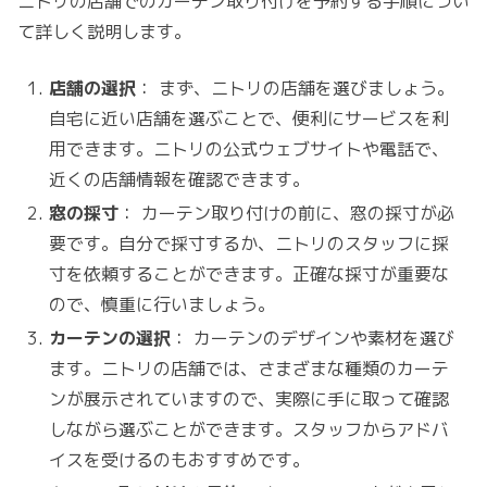
ニトリの店舗でのカーテン取り付けを予約する手順につい
て詳しく説明します。
店舗の選択
： まず、ニトリの店舗を選びましょう。
自宅に近い店舗を選ぶことで、便利にサービスを利
用できます。ニトリの公式ウェブサイトや電話で、
近くの店舗情報を確認できます。
窓の採寸
： カーテン取り付けの前に、窓の採寸が必
要です。自分で採寸するか、ニトリのスタッフに採
寸を依頼することができます。正確な採寸が重要な
ので、慎重に行いましょう。
カーテンの選択
： カーテンのデザインや素材を選び
ます。ニトリの店舗では、さまざまな種類のカーテ
ンが展示されていますので、実際に手に取って確認
しながら選ぶことができます。スタッフからアドバ
イスを受けるのもおすすめです。