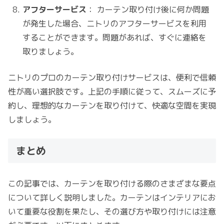
アフターサービス
： カーテン取り付け後に何か問題
が発生した場合、ニトリのアフターサービスを利用
することができます。問題があれば、すぐに連絡を
取りましょう。
ニトリのプロのカーテン取り付けサービスは、便利で信頼
性が高い選択肢です。上記の手順に従って、スムーズに予
約し、理想的なカーテンを取り付けて、快適な空間を実現
しましょう。
まとめ
この記事では、カーテンを取り付ける際のさまざまな要点
について詳しく説明しました。カーテンはインテリアにお
いて重要な役割を果たし、その選び方や取り付けには注意