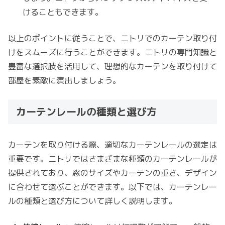
けることもできます。
以上のポイントに従うことで、ニトリでのカーテン取り付
けをスムーズに行うことができます。ニトリの専門知識と
豊富な選択肢を活用して、理想的なカーテンを取り付けて
部屋を素敵に演出しましょう。
カーテンレールの種類と選び方
カーテンを取り付ける際、適切なカーテンレールの選定は
重要です。ニトリではさまざまな種類のカーテンレールが
提供されており、窓のサイズやカーテンの重さ、デザイン
に合わせて選ぶことができます。以下では、カーテンレー
ルの種類と選び方について詳しく説明します。