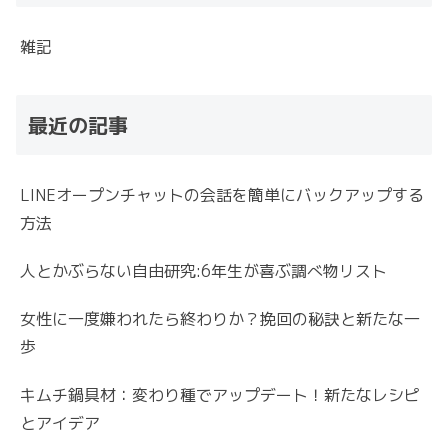
雑記
最近の記事
LINEオープンチャットの会話を簡単にバックアップする
方法
人とかぶらない自由研究:6年生が喜ぶ調べ物リスト
女性に一度嫌われたら終わりか？挽回の秘訣と新たな一
歩
キムチ鍋具材：変わり種でアップデート！新たなレシピ
とアイデア