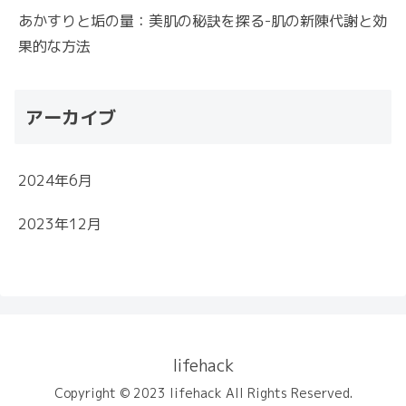
あかすりと垢の量：美肌の秘訣を探る-肌の新陳代謝と効
果的な方法
アーカイブ
2024年6月
2023年12月
lifehack
Copyright © 2023 lifehack All Rights Reserved.