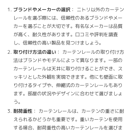
ブランドやメーカーの選択
： ニトリ以外のカーテン
レールを選ぶ際には、信頼性のあるブランドやメー
カーを選ぶことが大切です。有名なメーカーは品質
が高く、耐久性があります。口コミや評判を調査
し、信頼性の高い製品を見つけましょう。
取り付け方法の違い
： カーテンレールの取り付け方
法はブランドやモデルによって異なります。一部の
カーテンレールは天井に取り付けることができ、ス
ッキリとした外観を実現できます。他にも壁面に取
り付けるタイプや、伸縮式のカーテンレールもあり
ます。部屋の状況やデザインに合わせて選びましょ
う。
耐荷重性
： カーテンレールは、カーテンの重さに耐
えられるかどうかも重要です。重いカーテンを使用
する場合、耐荷重性の高いカーテンレールを選びま