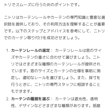
トリでスムーズに行うためのポイントです。
ニトリはカーテンレールやカーテンの専門知識と豊富な選
択肢を提供しており、その利用方法を理解することが重要
です。以下のステップとアドバイスを参考にして、ニトリ
でのカーテン取り付けを成功させましょう。
カーテンレールの選定
： カーテンレールは窓のサイ
ズやカーテンの重さに合わせて選びましょう。ニト
リではさまざまな種類のカーテンレールが提供され
ています。窓のサイズとカーテンの仕様を事前に測
定し、適切なレールを選びましょう。また、採寸を
行うときに、ニトリの専門スタッフに相談すること
もできます。
カーテンの種類を選ぶ
： カーテンは遮光性、透明
性、デザインなどさまざまな種類があります。部屋