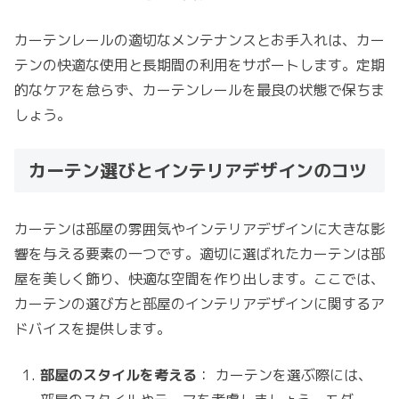
カーテンレールの適切なメンテナンスとお手入れは、カー
テンの快適な使用と長期間の利用をサポートします。定期
的なケアを怠らず、カーテンレールを最良の状態で保ちま
しょう。
カーテン選びとインテリアデザインのコツ
カーテンは部屋の雰囲気やインテリアデザインに大きな影
響を与える要素の一つです。適切に選ばれたカーテンは部
屋を美しく飾り、快適な空間を作り出します。ここでは、
カーテンの選び方と部屋のインテリアデザインに関するア
ドバイスを提供します。
部屋のスタイルを考える
： カーテンを選ぶ際には、