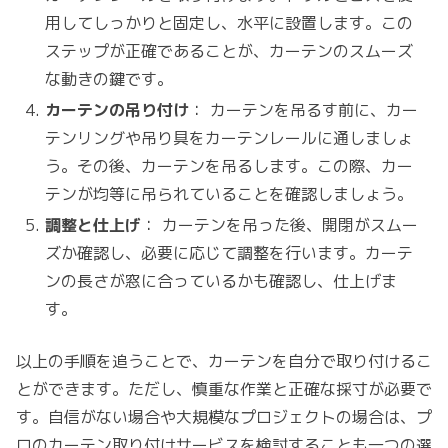
用してしっかりと固定し、水平に設置します。この
ステップが正確であることが、カーテンのスムーズ
な動きの鍵です。
カーテンの吊り付け
： カーテンを吊るす前に、カー
テンリングや吊り具をカーテンレールに通しましょ
う。その後、カーテンを吊るします。この際、カー
テンが均等に吊られていることを確認しましょう。
調整と仕上げ
： カーテンを吊った後、開閉がスムー
ズか確認し、必要に応じて調整を行います。カーテ
ンの長さが窓に合っているかも確認し、仕上げま
す。
以上の手順を追うことで、カーテンを自分で取り付けるこ
とができます。ただし、慎重な作業と正確な採寸が必要で
す。自信がない場合や大規模なプロジェクトの場合は、プ
ロのカーテン取り付けサービスを検討することも一つの選