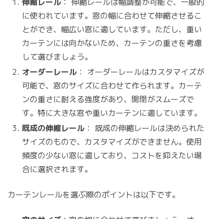
伸縮レール
： 伸縮レールは幅調整が可能で、一般的
に使われています。窓の幅に合わせて伸縮させるこ
とができ、幅広い窓に適しています。ただし、重い
カーテンには向かないため、カーテンの重さを考慮
して選びましょう。
オーダーレール
： オーダーレールはカスタマイズが
可能で、窓のサイズに合わせて作られます。カーテ
ンの重さに耐える強度があり、開閉がスムーズで
す。特に大きな窓や重いカーテンに適しています。
既成の伸縮レール
： 既成の伸縮レールは決められた
サイズのもので、カスタマイズができません。使用
頻度の少ない窓に適しており、コストを抑えたい場
合に選択されます。
カーテンレールを選ぶ際のポイントは以下です。