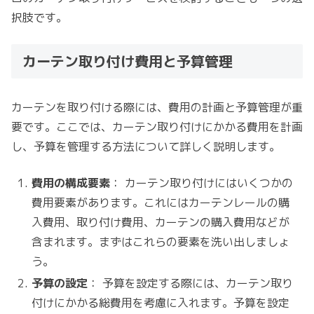
択肢です。
カーテン取り付け費用と予算管理
カーテンを取り付ける際には、費用の計画と予算管理が重
要です。ここでは、カーテン取り付けにかかる費用を計画
し、予算を管理する方法について詳しく説明します。
費用の構成要素
： カーテン取り付けにはいくつかの
費用要素があります。これにはカーテンレールの購
入費用、取り付け費用、カーテンの購入費用などが
含まれます。まずはこれらの要素を洗い出しましょ
う。
予算の設定
： 予算を設定する際には、カーテン取り
付けにかかる総費用を考慮に入れます。予算を設定