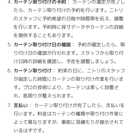
カーテン取り付けの予約
： カーテンの選定が完了し
たら、カーテン取り付けの予約を行います。ニトリ
のスタッフに予約希望の日程や時間帯を伝え、調整
を行います。予約時に採寸データやカーテンの詳細
を提供することもあります。
カーテン取り付け日の確認
： 予約が確定したら、取
り付け日の確認が行われます。スタッフから取り付
け日時の詳細を確認し、予定を調整しましょう。
カーテン取り付け
： 約束の日に、ニトリのスタッフ
が指定した時間にカーテンの取り付け作業を行いま
す。プロの技術により、カーテンは美しく設置さ
れ、窓周りが整えられます。
支払い
： カーテン取り付けが完了したら、支払いを
行います。料金はカーテンの種類や取り付け作業に
よって異なりますが、事前に見積もりが提示されて
いるはずです。