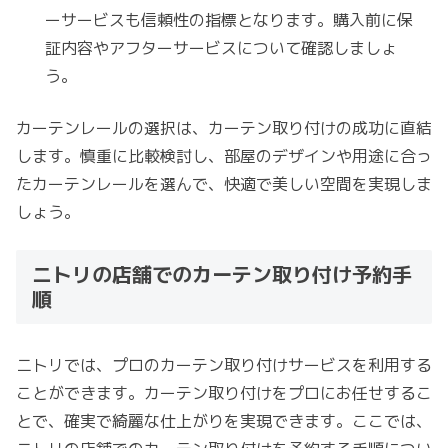
ーサービスも信頼性の指標となります。購入前に保
証内容やアフターサービスについて確認しましょ
う。
カーテンレールの選択は、カーテン取り付けの成功に直結
します。慎重に比較検討し、部屋のデザインや用途に合っ
たカーテンレールを選んで、快適で美しい空間を実現しま
しょう。
ニトリの店舗でのカーテン取り付け予約手
順
ニトリでは、プロのカーテン取り付けサービスを利用する
ことができます。カーテン取り付けをプロにお任せするこ
とで、確実で綺麗な仕上がりを実現できます。ここでは、