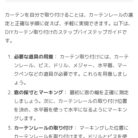
カーテンを自分で取り付けることは、カーテンレールの選
定と正確な手順に従えば、手軽に実現できます。以下は、
DIYカーテン取り付けのステップバイステップガイドで
す。
必要な道具の用意
： カーテン取り付けには、カーテ
ンレール、ビス、ドリル、メジャー、水平器、マー
クペンなどの道具が必要です。これらを用意しまし
ょう。
窓の採寸とマーキング
： 最初に窓の幅を正確に測定
しましょう。次に、カーテンレールの取り付け位置
を決め、水平器を使って水平になるようにマーキン
グします。
カーテンレールの取り付け
： マーキングした位置に
カーテンレールを取り付けます。ドリルとビスを使