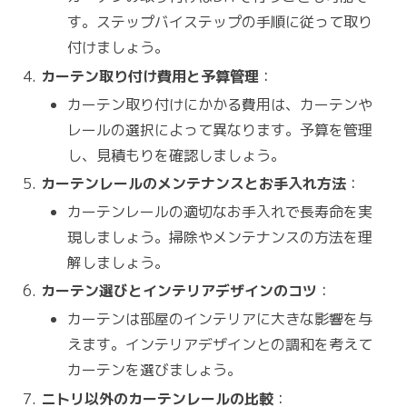
す。ステップバイステップの手順に従って取り
付けましょう。
カーテン取り付け費用と予算管理
：
カーテン取り付けにかかる費用は、カーテンや
レールの選択によって異なります。予算を管理
し、見積もりを確認しましょう。
カーテンレールのメンテナンスとお手入れ方法
：
カーテンレールの適切なお手入れで長寿命を実
現しましょう。掃除やメンテナンスの方法を理
解しましょう。
カーテン選びとインテリアデザインのコツ
：
カーテンは部屋のインテリアに大きな影響を与
えます。インテリアデザインとの調和を考えて
カーテンを選びましょう。
ニトリ以外のカーテンレールの比較
：