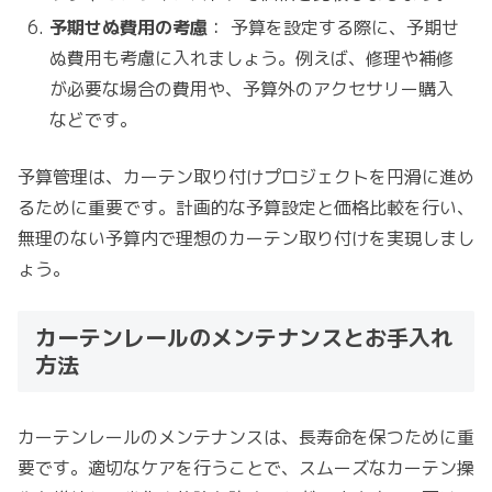
予期せぬ費用の考慮
： 予算を設定する際に、予期せ
ぬ費用も考慮に入れましょう。例えば、修理や補修
が必要な場合の費用や、予算外のアクセサリー購入
などです。
予算管理は、カーテン取り付けプロジェクトを円滑に進め
るために重要です。計画的な予算設定と価格比較を行い、
無理のない予算内で理想のカーテン取り付けを実現しまし
ょう。
カーテンレールのメンテナンスとお手入れ
方法
カーテンレールのメンテナンスは、長寿命を保つために重
要です。適切なケアを行うことで、スムーズなカーテン操