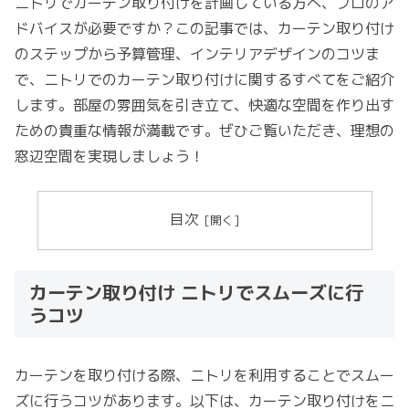
ニトリでカーテン取り付けを計画している方へ、プロのア
ドバイスが必要ですか？この記事では、カーテン取り付け
のステップから予算管理、インテリアデザインのコツま
で、ニトリでのカーテン取り付けに関するすべてをご紹介
します。部屋の雰囲気を引き立て、快適な空間を作り出す
ための貴重な情報が満載です。ぜひご覧いただき、理想の
窓辺空間を実現しましょう！
目次
カーテン取り付け ニトリでスムーズに行
うコツ
カーテンを取り付ける際、ニトリを利用することでスムー
ズに行うコツがあります。以下は、カーテン取り付けをニ