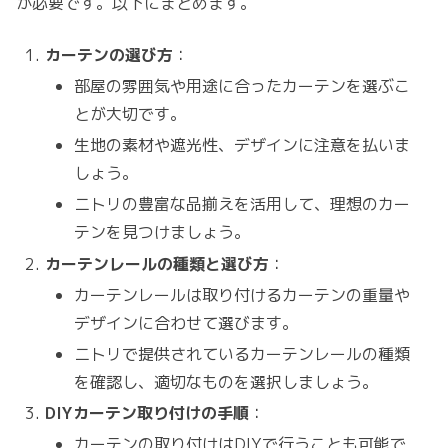
が必要です。以下にまとめます。
カーテンの選び方
：
部屋の雰囲気や用途に合ったカーテンを選ぶこ
とが大切です。
生地の素材や遮光性、デザインに注意を払いま
しょう。
ニトリの豊富な品揃えを活用して、理想のカー
テンを見つけましょう。
カーテンレールの種類と選び方
：
カーテンレールは取り付けるカーテンの重量や
デザインに合わせて選びます。
ニトリで提供されているカーテンレールの種類
を確認し、適切なものを選択しましょう。
DIYカーテン取り付けの手順
：
カーテンの取り付けはDIYで行うことも可能で