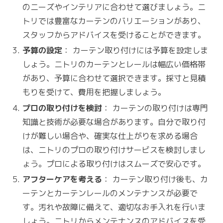
のニーズやインテリアに合わせて選びましょう。ニ
トリでは豊富なカーテンのバリエーションがあり、
スタッフからアドバイスを受けることができます。
予算の設定
： カーテン取り付けには予算を設定しま
しょう。ニトリのカーテンとレールは幅広い価格帯
があり、予算に合わせて選択できます。採寸と見積
もりを受けて、費用を把握しましょう。
プロの取り付けを検討
： カーテンの取り付けは専門
知識と技術が必要な場合があります。自分で取り付
けが難しい場合や、確実な仕上がりを求める場合
は、ニトリのプロの取り付けサービスを検討しまし
ょう。プロによる取り付けはスムーズで安心です。
アフターケアを考える
： カーテン取り付け後も、カ
ーテンとカーテンレールのメンテナンスが必要で
す。汚れや故障に備えて、適切なお手入れを行いま
しょう。ニトリからメンテナンスのアドバイスを受