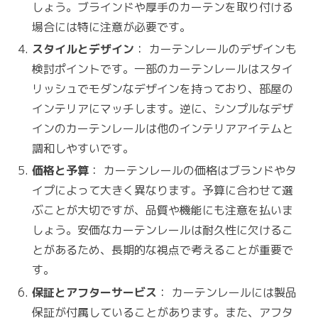
しょう。ブラインドや厚手のカーテンを取り付ける
場合には特に注意が必要です。
スタイルとデザイン
： カーテンレールのデザインも
検討ポイントです。一部のカーテンレールはスタイ
リッシュでモダンなデザインを持っており、部屋の
インテリアにマッチします。逆に、シンプルなデザ
インのカーテンレールは他のインテリアアイテムと
調和しやすいです。
価格と予算
： カーテンレールの価格はブランドやタ
イプによって大きく異なります。予算に合わせて選
ぶことが大切ですが、品質や機能にも注意を払いま
しょう。安価なカーテンレールは耐久性に欠けるこ
とがあるため、長期的な視点で考えることが重要で
す。
保証とアフターサービス
： カーテンレールには製品
保証が付属していることがあります。また、アフタ