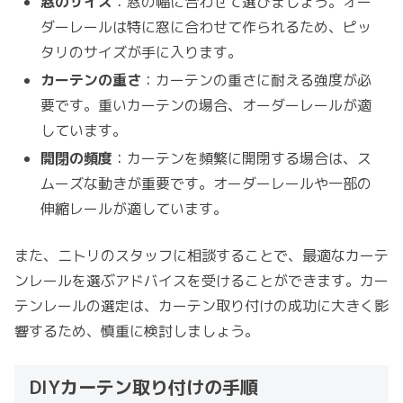
窓のサイズ
：窓の幅に合わせて選びましょう。オー
ダーレールは特に窓に合わせて作られるため、ピッ
タリのサイズが手に入ります。
カーテンの重さ
：カーテンの重さに耐える強度が必
要です。重いカーテンの場合、オーダーレールが適
しています。
開閉の頻度
：カーテンを頻繁に開閉する場合は、ス
ムーズな動きが重要です。オーダーレールや一部の
伸縮レールが適しています。
また、ニトリのスタッフに相談することで、最適なカーテ
ンレールを選ぶアドバイスを受けることができます。カー
テンレールの選定は、カーテン取り付けの成功に大きく影
響するため、慎重に検討しましょう。
DIYカーテン取り付けの手順