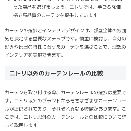
った製品を選びましょう。ニトリでは、手ごろな価
格で高品質のカーテンを提供しています。
カーテンの選択とインテリアデザインは、部屋全体の雰囲
気を決定する重要なステップです。慎重に検討し、自分の
好みや部屋の特性に合ったカーテンを選ぶことで、理想の
インテリアを実現できます。
ニトリ以外のカーテンレールの比較
カーテンを取り付ける際、カーテンレールの選択は重要で
す。ニトリ以外のブランドからもさまざまなカーテンレー
ルが提供されており、それぞれ異なる特徴があります。こ
こでは、ニトリ以外のカーテンレールとの比較について詳
しく説明します。