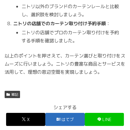
ニトリ以外のブランドのカーテンレールと比較
し、選択肢を検討しましょう。
ニトリの店舗でのカーテン取り付け予約手順
：
ニトリの店舗でプロのカーテン取り付けを予約
する手順を確認しました。
以上のポイントを押さえて、カーテン選びと取り付けをス
ムーズに行いましょう。ニトリの豊富な商品とサービスを
活用して、理想の窓辺空間を実現しましょう。
雑記
シェアする
X
はてブ
LINE